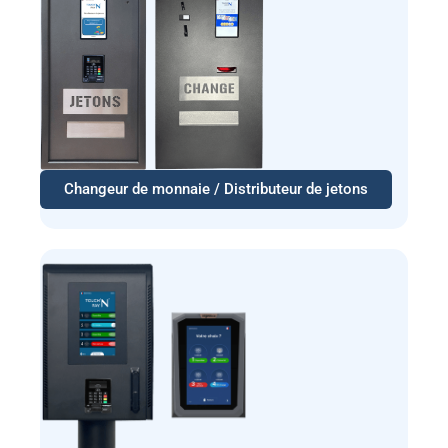
Changeur de monnaie / Distributeur de jetons