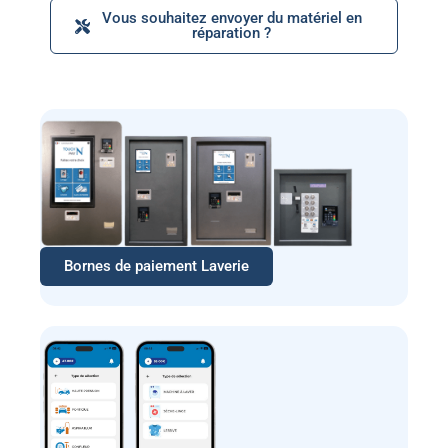
Vous souhaitez envoyer du matériel en
réparation ?
Bornes de paiement Laverie