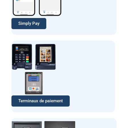
Simply Pay
Terminaux de paiement