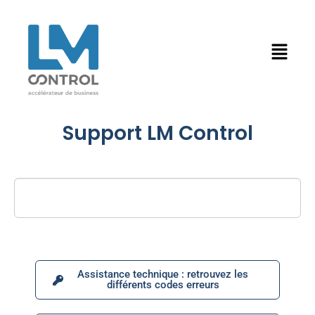
Support LM Control
Assistance technique : retrouvez les
différents codes erreurs