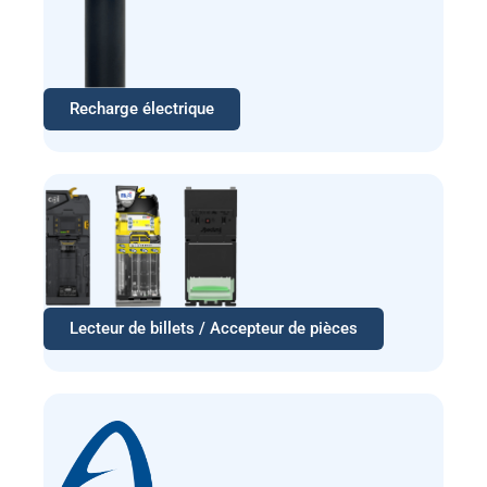
Recharge électrique
Lecteur de billets / Accepteur de pièces